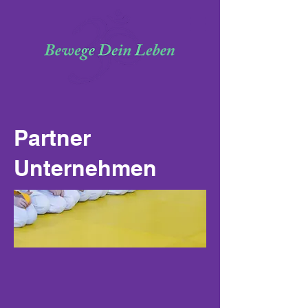
Partner
Unternehmen